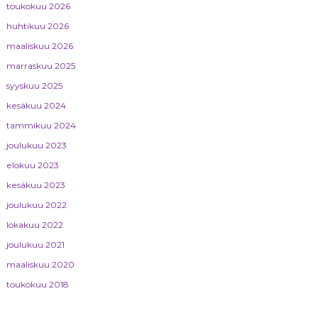
toukokuu 2026
huhtikuu 2026
maaliskuu 2026
marraskuu 2025
syyskuu 2025
kesäkuu 2024
tammikuu 2024
joulukuu 2023
elokuu 2023
kesäkuu 2023
joulukuu 2022
lokakuu 2022
joulukuu 2021
maaliskuu 2020
toukokuu 2018