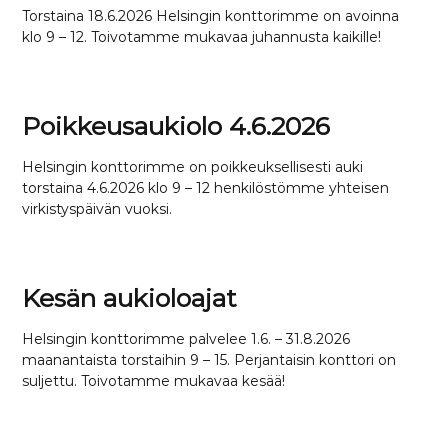
Torstaina 18.6.2026 Helsingin konttorimme on avoinna
klo 9 – 12. Toivotamme mukavaa juhannusta kaikille!
Poikkeusaukiolo 4.6.2026
Helsingin konttorimme on poikkeuksellisesti auki
torstaina 4.6.2026 klo 9 – 12 henkilöstömme yhteisen
virkistyspäivän vuoksi.
Kesän aukioloajat
Helsingin konttorimme palvelee 1.6. – 31.8.2026
maanantaista torstaihin 9 – 15. Perjantaisin konttori on
suljettu. Toivotamme mukavaa kesää!