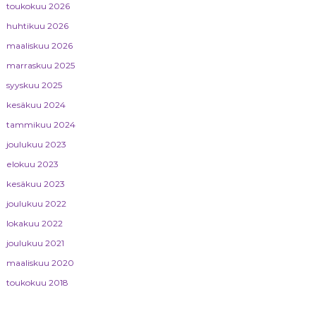
toukokuu 2026
huhtikuu 2026
maaliskuu 2026
marraskuu 2025
syyskuu 2025
kesäkuu 2024
tammikuu 2024
joulukuu 2023
elokuu 2023
kesäkuu 2023
joulukuu 2022
lokakuu 2022
joulukuu 2021
maaliskuu 2020
toukokuu 2018