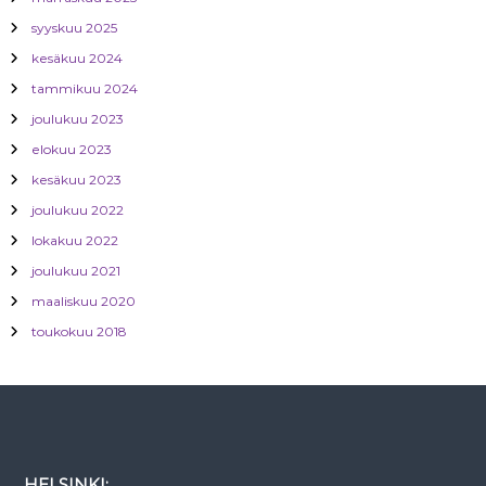
syyskuu 2025
kesäkuu 2024
tammikuu 2024
joulukuu 2023
elokuu 2023
kesäkuu 2023
joulukuu 2022
lokakuu 2022
joulukuu 2021
maaliskuu 2020
toukokuu 2018
HELSINKI: