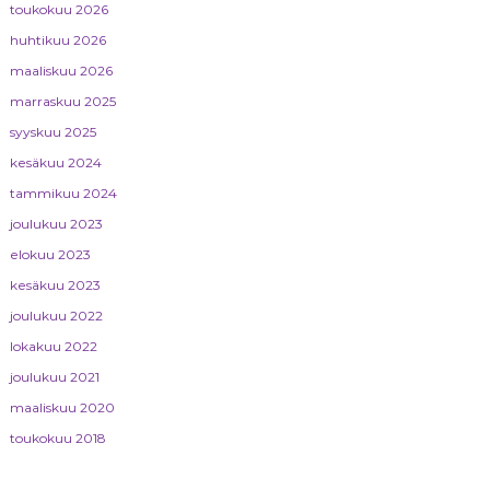
toukokuu 2026
huhtikuu 2026
maaliskuu 2026
marraskuu 2025
syyskuu 2025
kesäkuu 2024
tammikuu 2024
joulukuu 2023
elokuu 2023
kesäkuu 2023
joulukuu 2022
lokakuu 2022
joulukuu 2021
maaliskuu 2020
toukokuu 2018